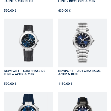
JAUNE & CUIR BLEU
LUNE – BICOLORE & CUIR
590,00
€
630,00
€
NEWPORT – SLIM PHASE DE
NEWPORT – AUTOMATIQUE –
LUNE – ACIER & CUIR
ACIER & BLEU
590,00
€
1150,00
€