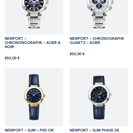
NEWPORT –
NEWPORT – CHRONOGRAPHE
CHRONONOGRAPHE – ACIER &
QUARTZ – ACIER
NOIR
850,00
€
850,00
€
NEWPORT – SLIM – PVD OR
NEWPORT – SLIM PHASE DE