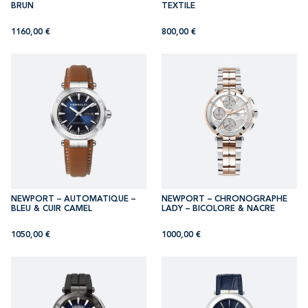
BRUN
TEXTILE
1160,00
€
800,00
€
NEWPORT – AUTOMATIQUE –
NEWPORT – CHRONOGRAPHE
BLEU & CUIR CAMEL
LADY – BICOLORE & NACRE
1050,00
€
1000,00
€