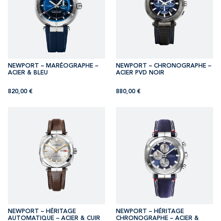
NEWPORT – MARÉOGRAPHE –
NEWPORT – CHRONOGRAPHE –
ACIER & BLEU
ACIER PVD NOIR
820,00
€
880,00
€
NEWPORT – HÉRITAGE
NEWPORT – HÉRITAGE
AUTOMATIQUE – ACIER & CUIR
CHRONOGRAPHE – ACIER &