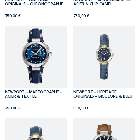
ORIGINALS – CHRONOGRAPHE
ACIER & CUIR CAMEL
750,00
€
750,00
€
NEWPORT – MARÉOGRAPHE –
NEWPORT – HÉRITAGE
ACIER & TEXTILE
ORIGINALS – BICOLORE & BLEU
750,00
€
550,00
€