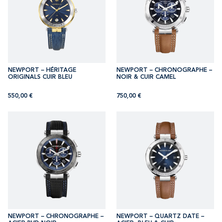
NEWPORT – HÉRITAGE
NEWPORT – CHRONOGRAPHE –
ORIGINALS CUIR BLEU
NOIR & CUIR CAMEL
550,00
€
750,00
€
NEWPORT – CHRONOGRAPHE –
NEWPORT – QUARTZ DATE –