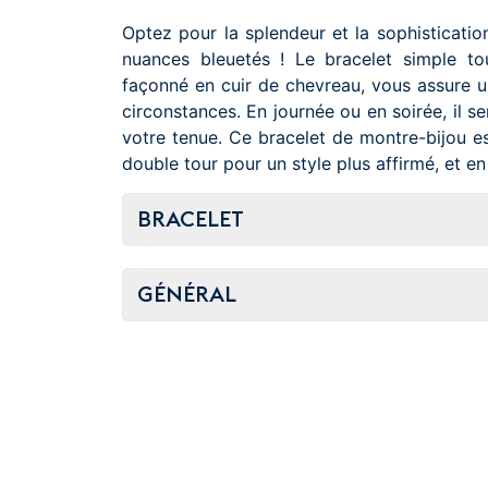
Optez pour la splendeur et la sophisticatio
nuances bleuetés ! Le bracelet simple tou
façonné en cuir de chevreau, vous assure u
circonstances. En journée ou en soirée, il se
votre tenue. Ce bracelet de montre-bijou 
double tour pour un style plus affirmé, et en 
BRACELET
GÉNÉRAL