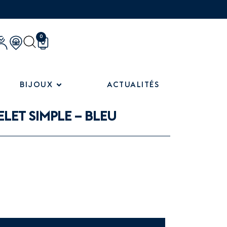
0
BIJOUX
ACTUALITÉS
LET SIMPLE – BLEU