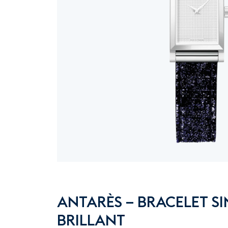
ANTARÈS – BRACELET SI
BRILLANT