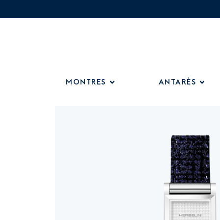
MONTRES
ANTARÈS