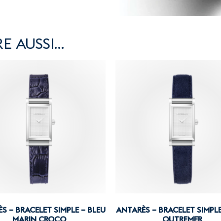
E AUSSI…
S – BRACELET SIMPLE – BLEU
ANTARÈS – BRACELET SIMPLE
MARIN CROCO
OUTREMER