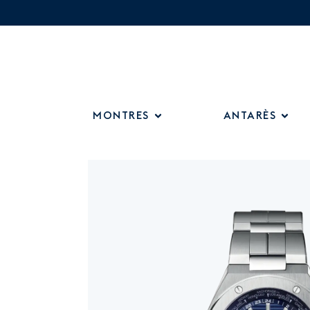
MONTRES
ANTARÈS