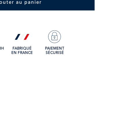
outer au panier
8H
FABRIQUÉ
PAIEMENT
EN FRANCE
SÉCURISÉ