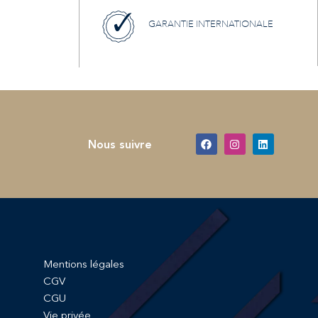
GARANTIE INTERNATIONALE
Nous suivre
Mentions légales
CGV
CGU
Vie privée