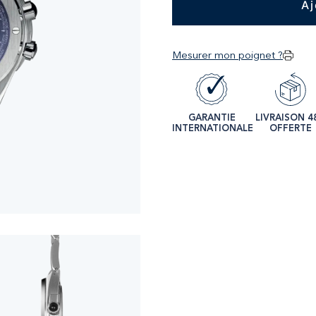
Aj
Mesurer mon poignet ?
GARANTIE
LIVRAISON 4
INTERNATIONALE
OFFERTE