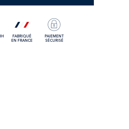
8H
FABRIQUÉ
PAIEMENT
EN FRANCE
SÉCURISÉ