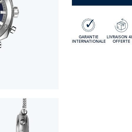
GARANTIE
LIVRAISON 4
INTERNATIONALE
OFFERTE