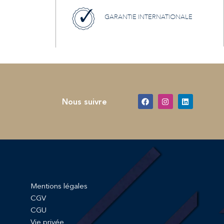
GARANTIE INTERNATIONALE
Nous suivre
Mentions légales
CGV
CGU
Vie privée