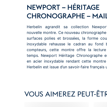
NEWPORT – HÉRITAGE
CHRONOGRAPHE – MAIL
Herbelin agrandit sa collection Newpo
nouvelle montre. Ce nouveau chronographe e
surfaces polies et brossées, la forme cou
inoxydable rehausse le cadran au fond b
compteurs, cette montre offre la lecture
temps. Newport Héritage Chronographe est
en acier inoxydable rendant cette montre
Herbelin est issue d’un savoir-faire français 
VOUS AIMEREZ PEUT-ÊTR