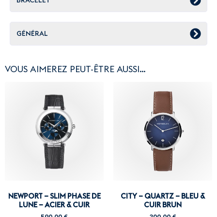
GÉNÉRAL
VOUS AIMEREZ PEUT-ÊTRE AUSSI…
NEWPORT – SLIM PHASE DE
CITY – QUARTZ – BLEU &
LUNE – ACIER & CUIR
CUIR BRUN