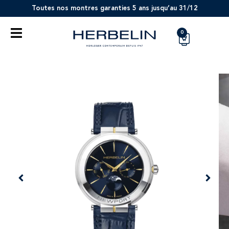
Toutes nos montres garanties 5 ans jusqu’au 31/12
0