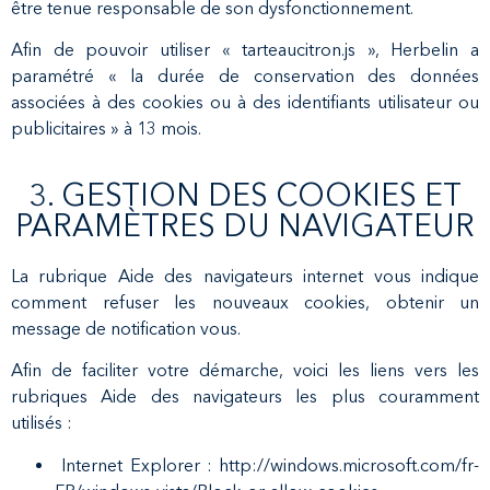
être tenue responsable de son dysfonctionnement.
Afin de pouvoir utiliser « tarteaucitron.js », Herbelin a
paramétré « la durée de conservation des données
associées à des cookies ou à des identifiants utilisateur ou
publicitaires » à 13 mois.
3. GESTION DES COOKIES ET
PARAMÈTRES DU NAVIGATEUR
La rubrique Aide des navigateurs internet vous indique
comment refuser les nouveaux cookies, obtenir un
message de notification vous.
Afin de faciliter votre démarche, voici les liens vers les
rubriques Aide des navigateurs les plus couramment
utilisés :
Internet Explorer : http://windows.microsoft.com/fr-