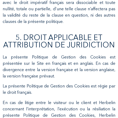
avec le droit impératif français sera dissociable et toute
nullité, totale ou partielle, d’une telle clause n’affectera pas
la validité du reste de la clause en question, ni des autres
clauses de la présente politique.
5. DROIT APPLICABLE ET
ATTRIBUTION DE JURIDICTION
La présente Politique de Gestion des Cookies est
présentée sur le Site en français et en anglais. En cas de
divergence entre la version française et la version anglaise,
la version française prévaut.
La présente Politique de Gestion des Cookies est régie par
le droit français.
En cas de litige entre le visiteur ou le client et Herbelin
concernant l’interprétation, l’exécution ou la résiliation la
présente Politique de Gestion des Cookies, Herbelin