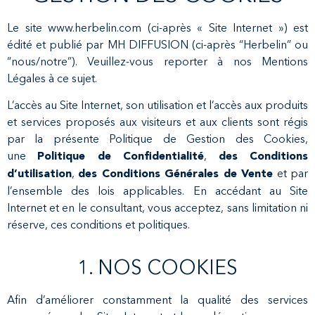
Le site www.herbelin.com (ci-après « Site Internet ») est
édité et publié par MH DIFFUSION (ci-après “Herbelin” ou
“nous/notre”). Veuillez-vous reporter à nos Mentions
Légales à ce sujet.
L’accès au Site Internet, son utilisation et l’accès aux produits
et services proposés aux visiteurs et aux clients sont régis
par la présente Politique de Gestion des Cookies,
une
,
Politique de Confidentialité
des Conditions
,
et par
d’utilisation
des Conditions Générales de Vente
l’ensemble des lois applicables. En accédant au Site
Internet et en le consultant, vous acceptez, sans limitation ni
réserve, ces conditions et politiques.
1. NOS COOKIES
Afin d’améliorer constamment la qualité des services