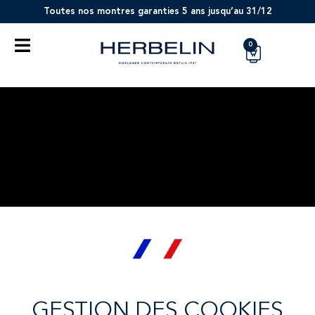
Toutes nos montres garanties 5 ans jusqu’au 31/12
0
GESTION DES COOKIES