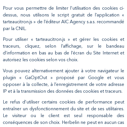
Pour vous permettre de limiter l’utilisation des cookies ci-
dessus, nous utilisons le script gratuit de l’application «
tarteaucitron.js » de l’éditeur AIC Agency s.a.s. recommandé
par la CNIL.
Pour utiliser « tarteaucitron.js » et gérer les cookies et
traceurs, cliquez, selon l’affichage, sur le bandeau
d’information en bas au bas de l’écran du Site Internet et
autorisez les cookies selon vos choix.
Vous pouvez alternativement ajouter à votre navigateur le
plugin « GaOptOut » proposé par Google et vous
opposer à la collecte, à l’enregistrement de votre adresse
IP et à la transmission des données des cookies et traceurs.
Le refus d’utiliser certains cookies de performance peut
entraîner un dysfonctionnement du site et de ses utilitaires.
Le visiteur ou le client est seul responsable des
conséquences de son choix. Herbelin ne peut en aucun cas