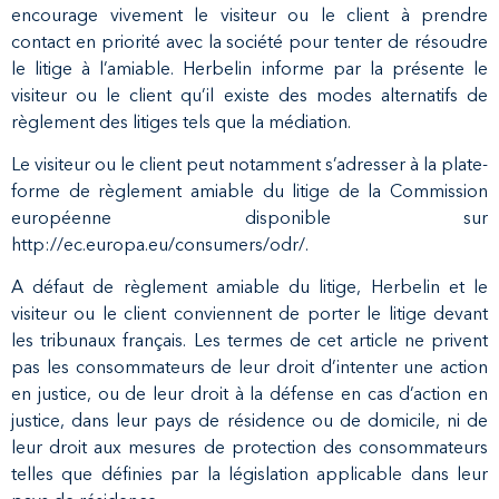
encourage vivement le visiteur ou le client à prendre
contact en priorité avec la société pour tenter de résoudre
le litige à l’amiable. Herbelin informe par la présente le
visiteur ou le client qu’il existe des modes alternatifs de
règlement des litiges tels que la médiation.
Le visiteur ou le client peut notamment s’adresser à la plate-
forme de règlement amiable du litige de la Commission
européenne disponible sur
http://ec.europa.eu/consumers/odr/.
A défaut de règlement amiable du litige, Herbelin et le
visiteur ou le client conviennent de porter le litige devant
les tribunaux français. Les termes de cet article ne privent
pas les consommateurs de leur droit d’intenter une action
en justice, ou de leur droit à la défense en cas d’action en
justice, dans leur pays de résidence ou de domicile, ni de
leur droit aux mesures de protection des consommateurs
telles que définies par la législation applicable dans leur