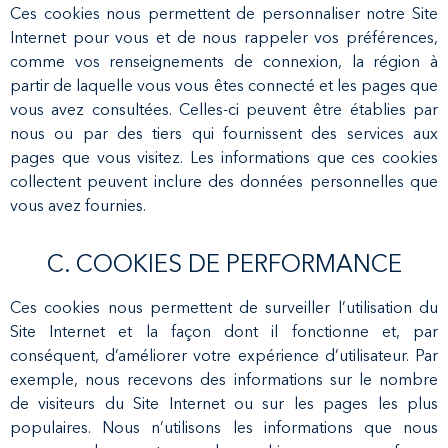
Ces cookies nous permettent de personnaliser notre Site
Internet pour vous et de nous rappeler vos préférences,
comme vos renseignements de connexion, la région à
partir de laquelle vous vous êtes connecté et les pages que
vous avez consultées. Celles-ci peuvent être établies par
nous ou par des tiers qui fournissent des services aux
pages que vous visitez. Les informations que ces cookies
collectent peuvent inclure des données personnelles que
vous avez fournies.
C. COOKIES DE PERFORMANCE
Ces cookies nous permettent de surveiller l’utilisation du
Site Internet et la façon dont il fonctionne et, par
conséquent, d’améliorer votre expérience d’utilisateur. Par
exemple, nous recevons des informations sur le nombre
de visiteurs du Site Internet ou sur les pages les plus
populaires. Nous n’utilisons les informations que nous