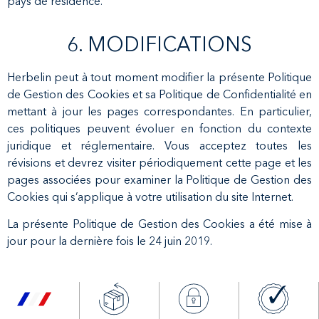
pays de résidence.
6. MODIFICATIONS
Herbelin peut à tout moment modifier la présente Politique
de Gestion des Cookies et sa Politique de Confidentialité en
mettant à jour les pages correspondantes. En particulier,
ces politiques peuvent évoluer en fonction du contexte
juridique et réglementaire. Vous acceptez toutes les
révisions et devrez visiter périodiquement cette page et les
pages associées pour examiner la Politique de Gestion des
Cookies qui s’applique à votre utilisation du site Internet.
La présente Politique de Gestion des Cookies a été mise à
jour pour la dernière fois le 24 juin 2019.