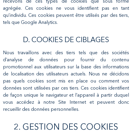
recevons de ces types de cookies que sous forme
agrégée. Ces cookies ne vous identifient pas en tant
qu’individu. Ces cookies peuvent être utilisés par des tiers,
tels que Google Analytics.
D. COOKIES DE CIBLAGES
Nous travaillons avec des tiers tels que des sociétés
d’analyse de données pour fournir du contenu
promotionnel aux utilisateurs sur la base des informations
de localisation des utilisateurs actuels. Nous ne décidons
pas quels cookies sont mis en place ou comment vos
données sont utilisées par ces tiers. Ces cookies identifient
de façon unique le navigateur et l’appareil à partir duquel
vous accédez à notre Site Internet et peuvent donc
recueillir des données personnelles.
2. GESTION DES COOKIES