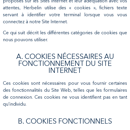
proposés sur les Sites Internet et leur adéquation avec vos
attentes, Herbelin utilise des « cookies », fichiers texte
servant à identifier votre terminal lorsque vous vous
connectez à notre Site Internet.
Ce qui suit décrit les différentes catégories de cookies que
nous pouvons utiliser.
A. COOKIES NÉCESSAIRES AU
FONCTIONNEMENT DU SITE
INTERNET
Ces cookies sont nécessaires pour vous fournir certaines
des fonctionnalités du Site Web, telles que les formulaires
de connexion. Ces cookies ne vous identifient pas en tant
qu’individu.
B. COOKIES FONCTIONNELS