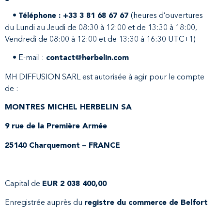
•
(heures d’ouvertures
Téléphone : +33 3 81 68 67 67
du Lundi au Jeudi de 08:30 à 12:00 et de 13:30 à 18:00,
Vendredi de 08:00 à 12:00 et de 13:30 à 16:30 UTC+1)
• E-mail :
contact@herbelin.com
MH DIFFUSION SARL est autorisée à agir pour le compte
de :
MONTRES MICHEL HERBELIN SA
9 rue de la Première Armée
25140 Charquemont – FRANCE
Capital de
EUR 2 038 400,00
Enregistrée auprès du
registre du commerce de Belfort