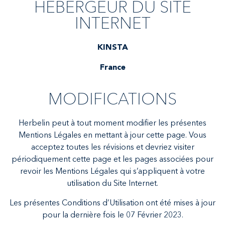
HEBERGEUR DU SITE
INTERNET
KINSTA
France
MODIFICATIONS
Herbelin peut à tout moment modifier les présentes
Mentions Légales en mettant à jour cette page. Vous
acceptez toutes les révisions et devriez visiter
périodiquement cette page et les pages associées pour
revoir les Mentions Légales qui s’appliquent à votre
utilisation du Site Internet.
Les présentes Conditions d’Utilisation ont été mises à jour
pour la dernière fois le 07 Février 2023.