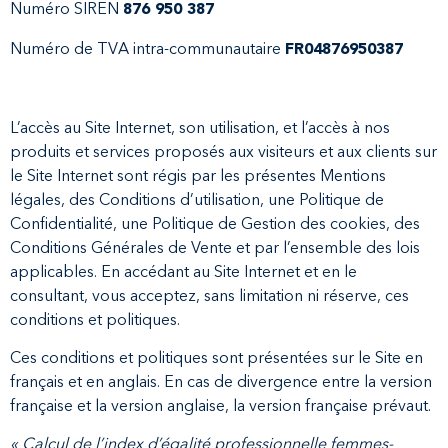
Numéro SIREN
876 950 387
Numéro de TVA intra-communautaire
FR04876950387
L’accès au Site Internet, son utilisation, et l’accès à nos
produits et services proposés aux visiteurs et aux clients sur
le Site Internet sont régis par les présentes Mentions
légales, des Conditions d’utilisation, une Politique de
Confidentialité, une Politique de Gestion des cookies, des
Conditions Générales de Vente et par l’ensemble des lois
applicables. En accédant au Site Internet et en le
consultant, vous acceptez, sans limitation ni réserve, ces
conditions et politiques.
Ces conditions et politiques sont présentées sur le Site en
français et en anglais. En cas de divergence entre la version
française et la version anglaise, la version française prévaut.
« Calcul de l’index d’égalité professionnelle femmes-