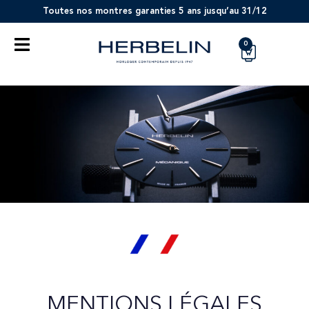
Toutes nos montres garanties 5 ans jusqu’au 31/12
0
MENTIONS LÉGALES