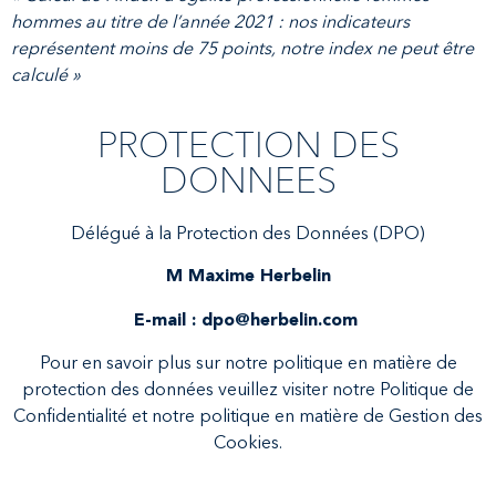
hommes au titre de l’année 2021 : nos indicateurs
représentent moins de 75 points, notre index ne peut être
calculé »
PROTECTION DES
DONNEES
Délégué à la Protection des Données (DPO)
M Maxime Herbelin
E-mail : dpo@herbelin.com
Pour en savoir plus sur notre politique en matière de
protection des données veuillez visiter notre Politique de
Confidentialité et notre politique en matière de Gestion des
Cookies.