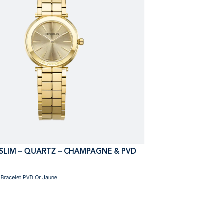
SLIM – QUARTZ – CHAMPAGNE & PVD
Bracelet PVD Or Jaune