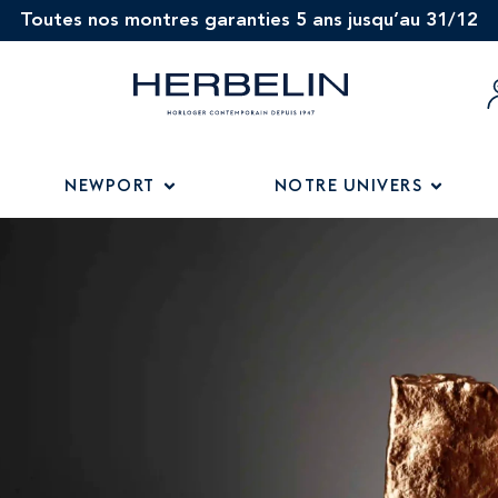
Toutes nos montres garanties 5 ans jusqu’au 31/12
NEWPORT
NOTRE UNIVERS