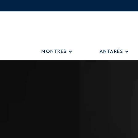
MONTRES
ANTARÈS