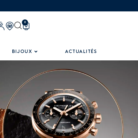
0
BIJOUX
ACTUALITÉS