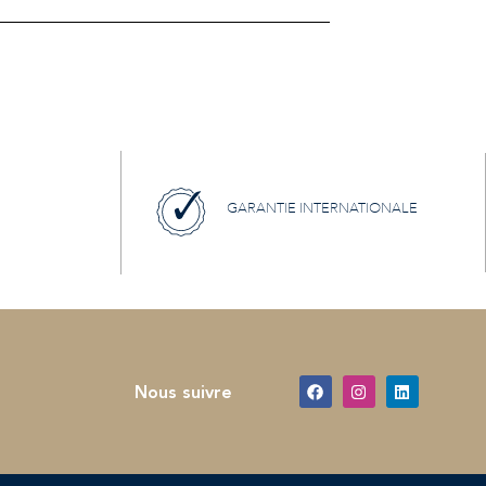
GARANTIE INTERNATIONALE
Nous suivre