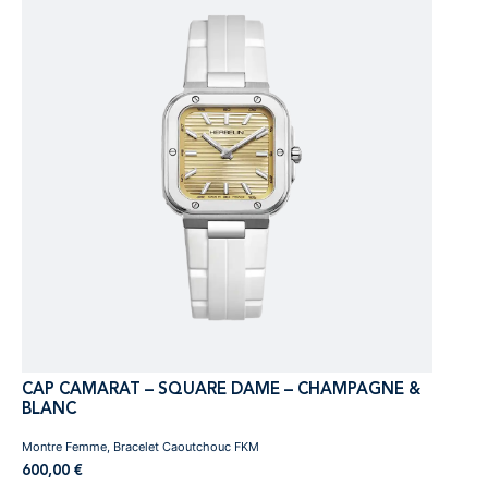
CAP CAMARAT – SQUARE DAME – CHAMPAGNE &
BLANC
Montre Femme, Bracelet Caoutchouc FKM
600,00
€