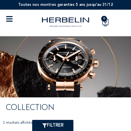
Toutes nos montres garanties 5 ans jusqu’au 31/12
0
COLLECTION
2 résultats affichés
FILTRER