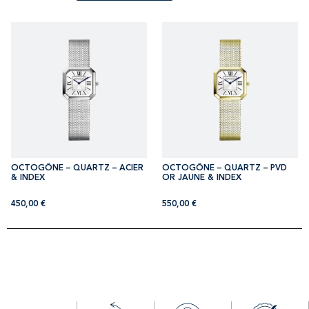
OCTOGÔNE – QUARTZ – ACIER
OCTOGÔNE – QUARTZ – PVD
& INDEX
OR JAUNE & INDEX
450,00
€
550,00
€