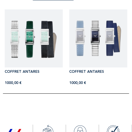
COFFRET ANTARES
COFFRET ANTARES
1000,00
€
1000,00
€