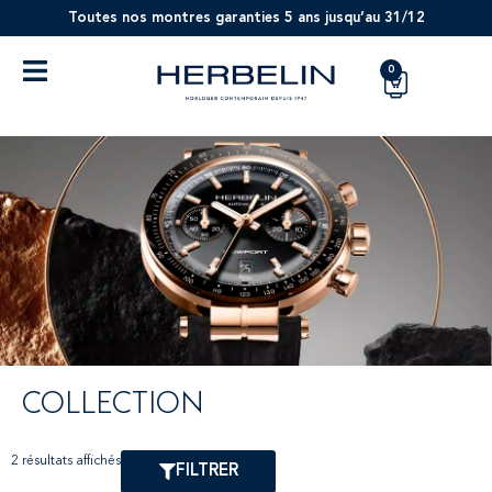
Toutes nos montres garanties 5 ans jusqu’au 31/12
0
COLLECTION
2 résultats affichés
FILTRER