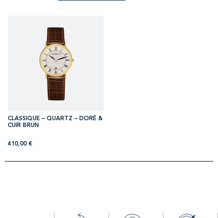
CLASSIQUE – QUARTZ – DORÉ &
CUIR BRUN
410,00
€