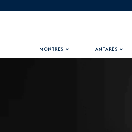
MONTRES
ANTARÈS