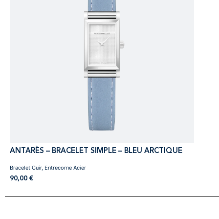
ANTARÈS – BRACELET SIMPLE – BLEU ARCTIQUE
Bracelet Cuir, Entrecorne Acier
90,00
€