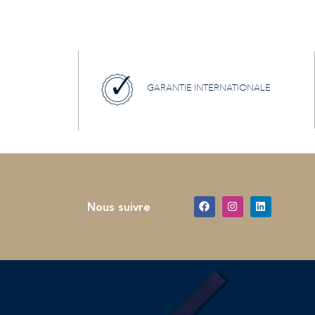
GARANTIE INTERNATIONALE
Nous suivre