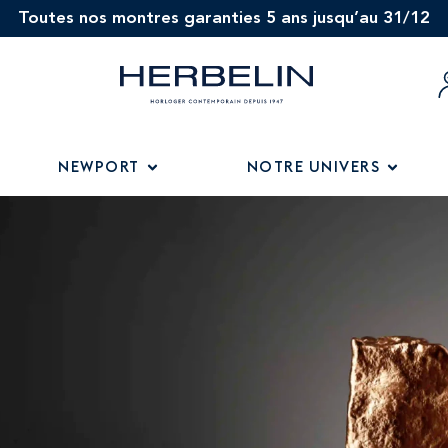
Toutes nos montres garanties 5 ans jusqu’au 31/12
NEWPORT
NOTRE UNIVERS