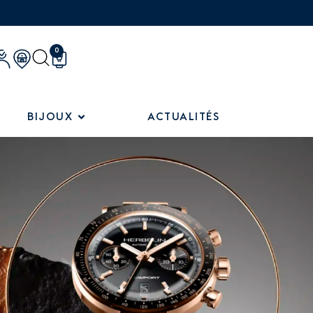
0
BIJOUX
ACTUALITÉS