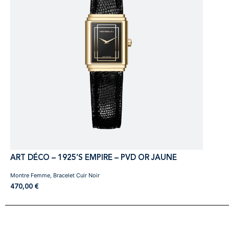
ART DÉCO – 1925’S EMPIRE – PVD OR JAUNE
Montre Femme, Bracelet Cuir Noir
470,00
€