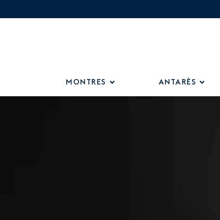
MONTRES
ANTARÈS