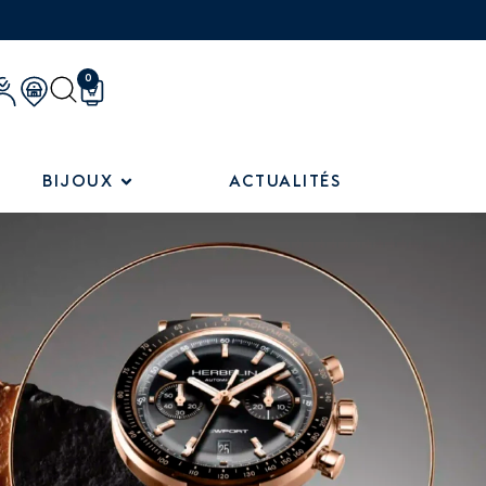
0
BIJOUX
ACTUALITÉS