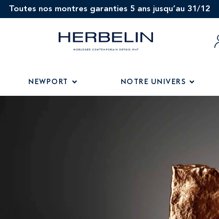
Toutes nos montres garanties 5 ans jusqu’au 31/12
NEWPORT
NOTRE UNIVERS