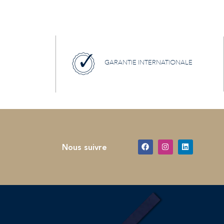
GARANTIE INTERNATIONALE
Nous suivre