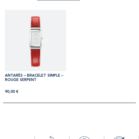
ANTARÈS – BRACELET SIMPLE –
ROUGE SERPENT
90,00
€