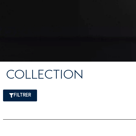
COLLECTION
FILTRER