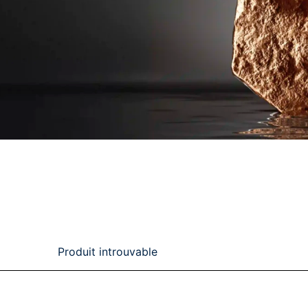
Produit introuvable