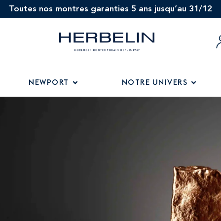
Toutes nos montres garanties 5 ans jusqu’au 31/12
NEWPORT
NOTRE UNIVERS