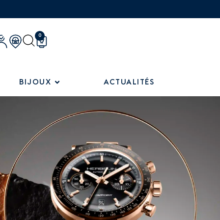
0
BIJOUX
ACTUALITÉS