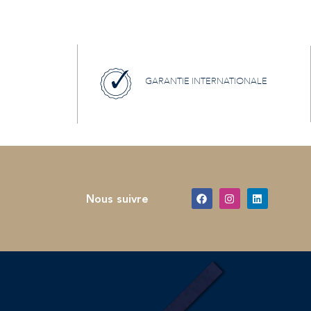
GARANTIE INTERNATIONALE
Nous suivre