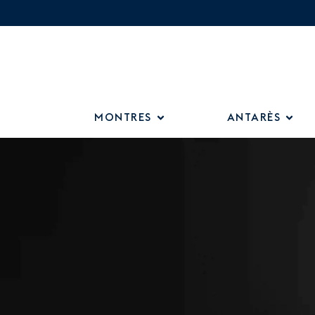
MONTRES
ANTARÈS