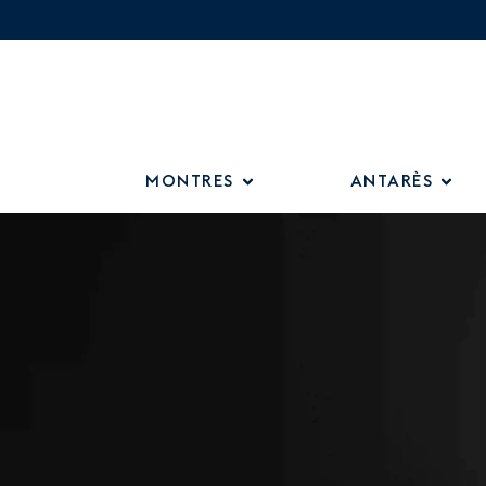
MONTRES
ANTARÈS