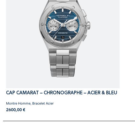
CAP CAMARAT – CHRONOGRAPHE – ACIER & BLEU
Montre Homme, Bracelet Acier
2600,00
€