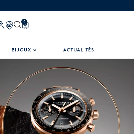
0
BIJOUX
ACTUALITÉS