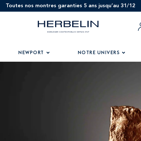
Toutes nos montres garanties 5 ans jusqu’au 31/12
NEWPORT
NOTRE UNIVERS