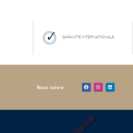
GARANTIE INTERNATIONALE
Nous suivre