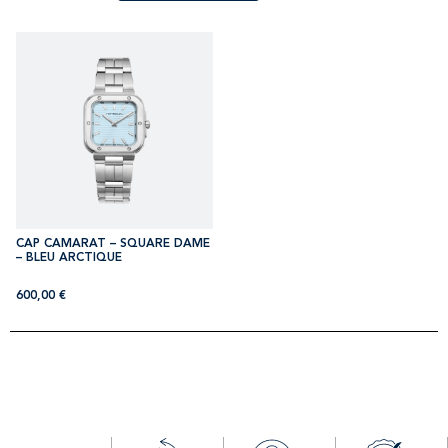
CAP CAMARAT – SQUARE DAME
– BLEU ARCTIQUE
600,00
€