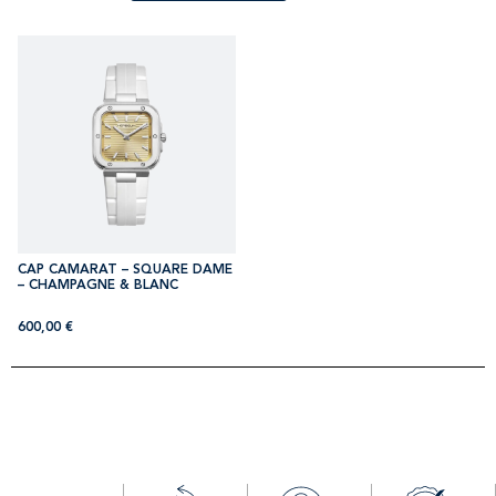
CAP CAMARAT – SQUARE DAME
– CHAMPAGNE & BLANC
600,00
€