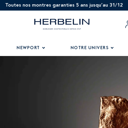
Toutes nos montres garanties 5 ans jusqu’au 31/12
NEWPORT
NOTRE UNIVERS