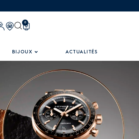
0
BIJOUX
ACTUALITÉS