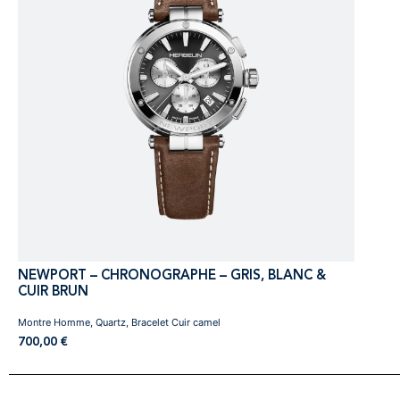
NEWPORT – CHRONOGRAPHE – GRIS, BLANC &
CUIR BRUN
Montre Homme, Quartz, Bracelet Cuir camel
700,00
€