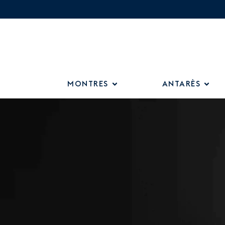
MONTRES
ANTARÈS