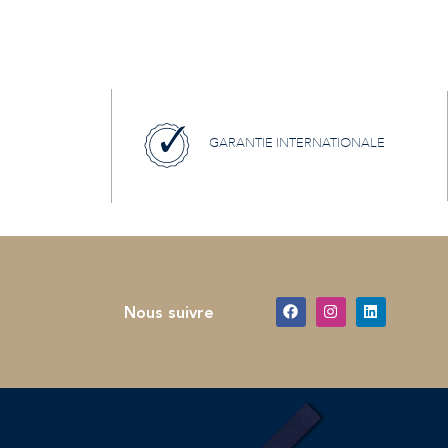
GARANTIE INTERNATIONALE
Nous suivre