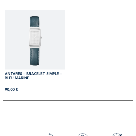
ANTARÈS – BRACELET SIMPLE –
BLEU MARINE
90,00
€