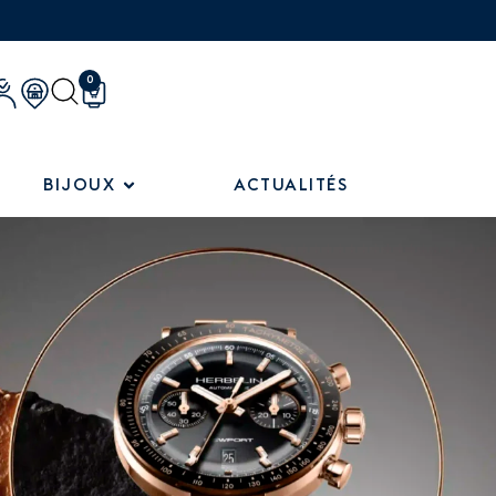
0
BIJOUX
ACTUALITÉS