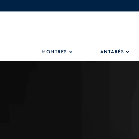
MONTRES
ANTARÈS