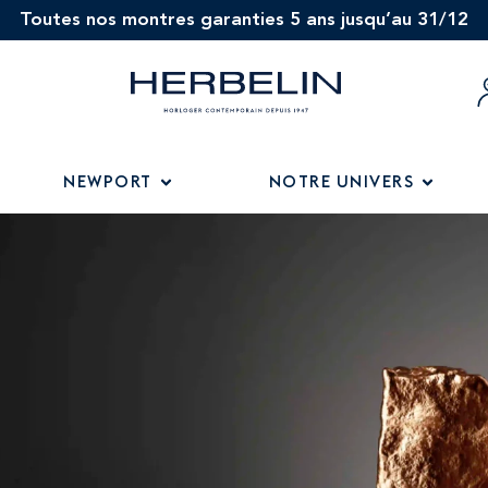
Toutes nos montres garanties 5 ans jusqu’au 31/12
NEWPORT
NOTRE UNIVERS