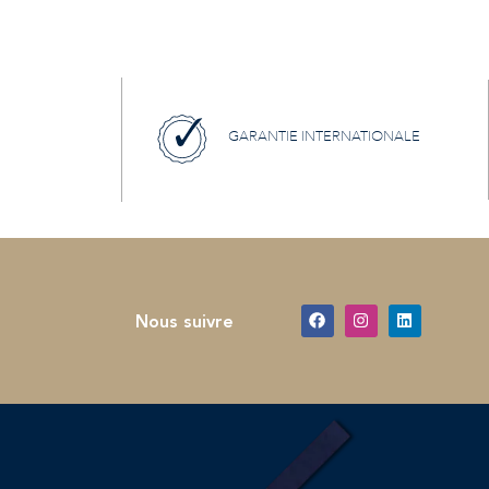
GARANTIE INTERNATIONALE
Nous suivre