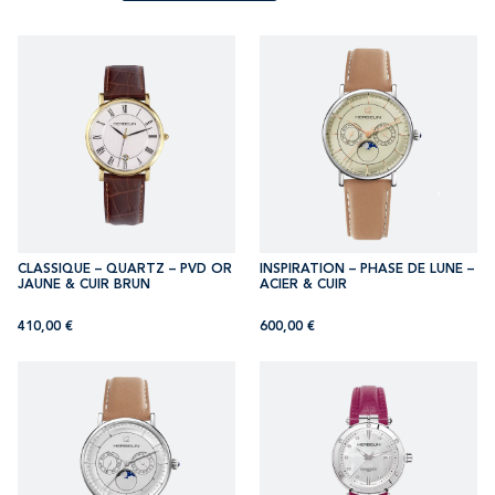
CLASSIQUE – QUARTZ – PVD OR
INSPIRATION – PHASE DE LUNE –
JAUNE & CUIR BRUN
ACIER & CUIR
410,00
€
600,00
€