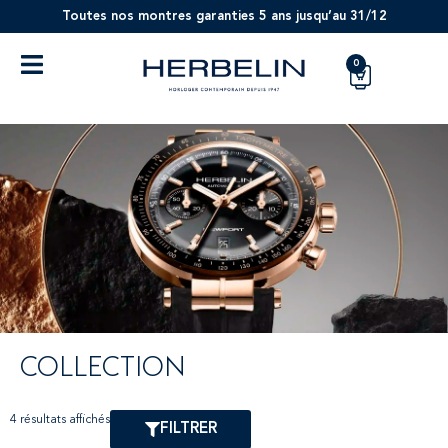
Toutes nos montres garanties 5 ans jusqu’au 31/12
0
COLLECTION
4 résultats affichés
FILTRER