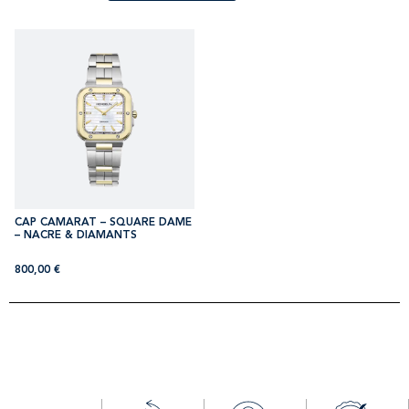
CAP CAMARAT – SQUARE DAME
– NACRE & DIAMANTS
800,00
€