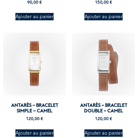
90,00
€
150,00
€
Ajouter au panier
Ajouter au panier
ANTARÈS – BRACELET
ANTARÈS – BRACELET
SIMPLE – CAMEL
DOUBLE – CAMEL
120,00
€
120,00
€
Ajouter au panier
Ajouter au panier