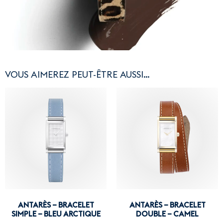
VOUS AIMEREZ PEUT-ÊTRE AUSSI…
ANTARÈS – BRACELET
ANTARÈS – BRACELET
SIMPLE – BLEU ARCTIQUE
DOUBLE – CAMEL