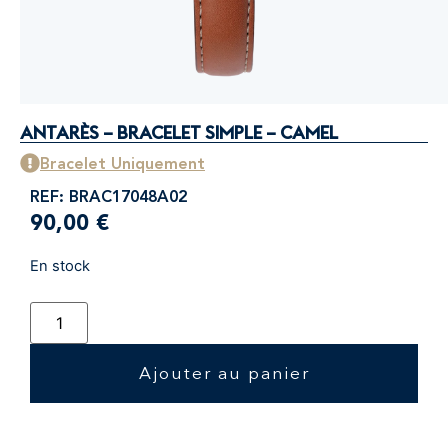
ANTARÈS – BRACELET SIMPLE – CAMEL
Bracelet Uniquement
REF: BRAC17048A02
90,00
€
En stock
Ajouter au panier