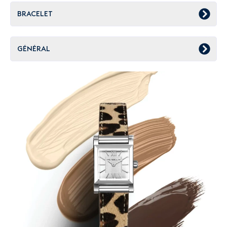
BRACELET
GÉNÉRAL