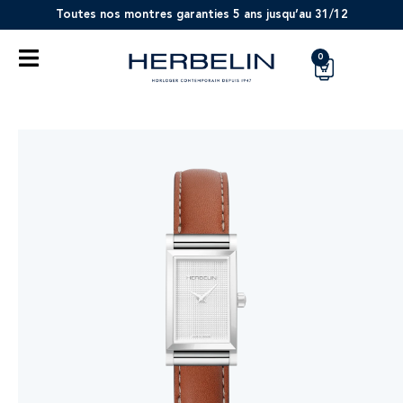
Toutes nos montres garanties 5 ans jusqu’au 31/12
0