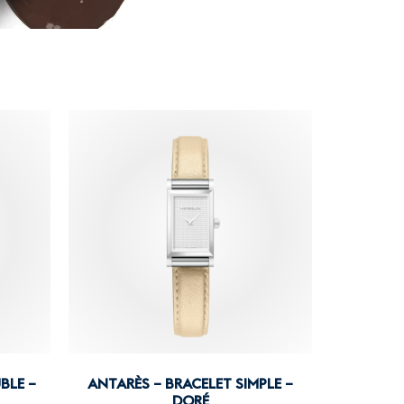
BLE –
ANTARÈS – BRACELET SIMPLE –
DORÉ