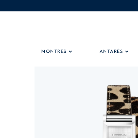
MONTRES
ANTARÈS