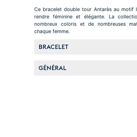
Ce bracelet double tour Antarès au motif 
rendre féminine et élégante. La collect
nombreux coloris et de nombreuses mat
chaque femme.
BRACELET
GÉNÉRAL