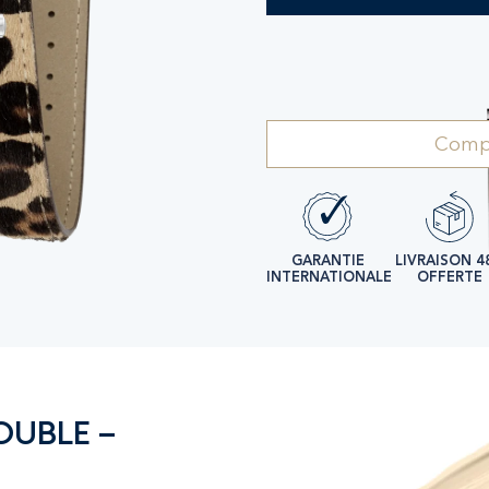
Compl
GARANTIE
LIVRAISON 4
INTERNATIONALE
OFFERTE
OUBLE –