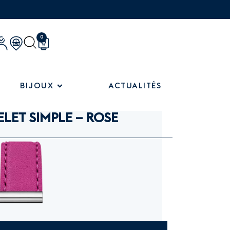
0
BIJOUX
ACTUALITÉS
LET SIMPLE – ROSE