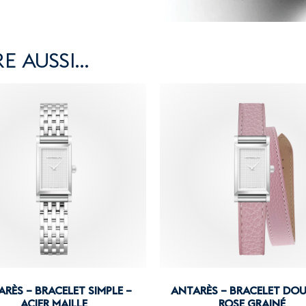
E AUSSI…
RÈS – BRACELET SIMPLE –
ANTARÈS – BRACELET DOU
ACIER MAILLE
ROSE GRAINÉ