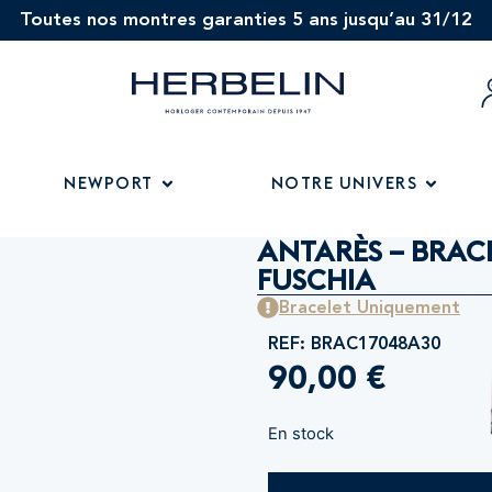
Toutes nos montres garanties 5 ans jusqu’au 31/12
NEWPORT
NOTRE UNIVERS
ANTARÈS – BRACE
FUSCHIA
Bracelet Uniquement
REF: BRAC17048A30
90,00
€
En stock