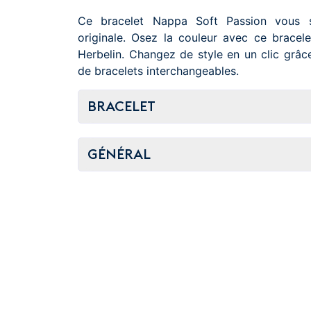
Ce bracelet Nappa Soft Passion vous s
originale. Osez la couleur avec ce bracel
Herbelin. Changez de style en un clic grâ
de bracelets interchangeables.
BRACELET
GÉNÉRAL