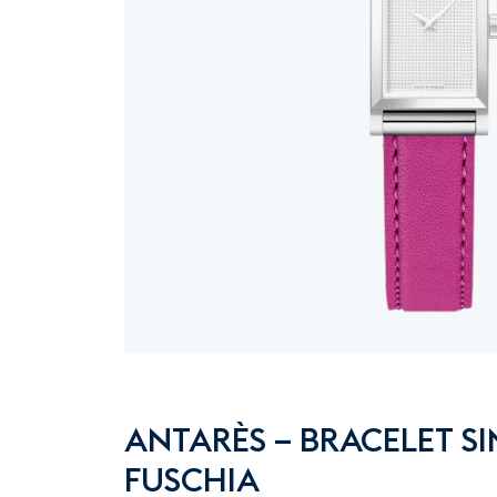
ANTARÈS – BRACELET SI
FUSCHIA