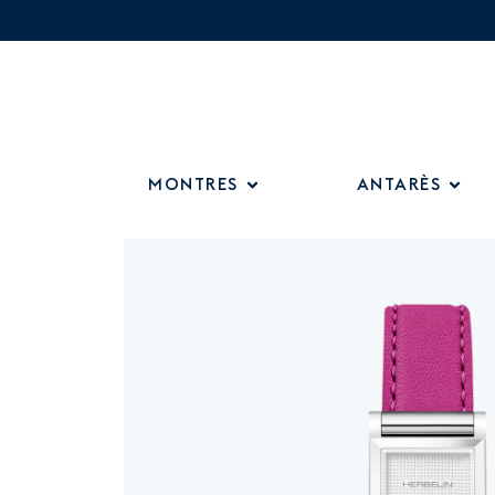
MONTRES
ANTARÈS