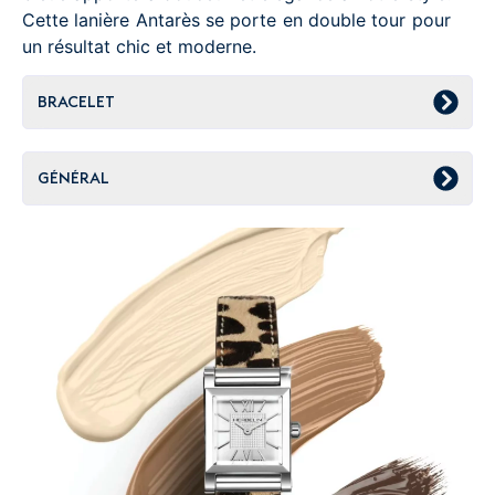
Cette lanière Antarès se porte en double tour pour
un résultat chic et moderne.
BRACELET
GÉNÉRAL