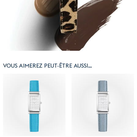
VOUS AIMEREZ PEUT-ÊTRE AUSSI…