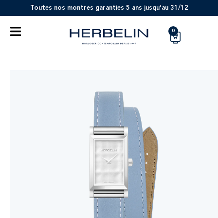
Toutes nos montres garanties 5 ans jusqu’au 31/12
0