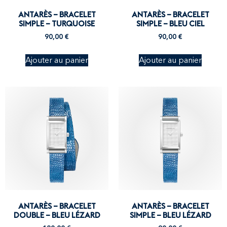
ANTARÈS – BRACELET
ANTARÈS – BRACELET
SIMPLE – TURQUOISE
SIMPLE – BLEU CIEL
90,00
€
90,00
€
Ajouter au panier
Ajouter au panier
ANTARÈS – BRACELET
ANTARÈS – BRACELET
DOUBLE – BLEU LÉZARD
SIMPLE – BLEU LÉZARD