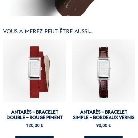
VOUS AIMEREZ PEUT-ÊTRE AUSSI…
ANTARÈS – BRACELET
ANTARÈS – BRACELET
DOUBLE – ROUGE PIMENT
SIMPLE – BORDEAUX VERNIS
120,00
€
90,00
€