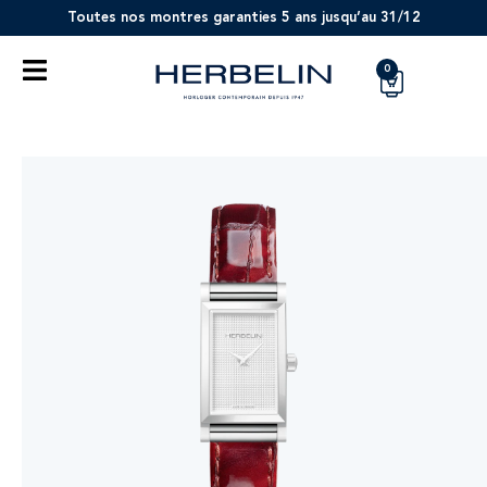
Toutes nos montres garanties 5 ans jusqu’au 31/12
0