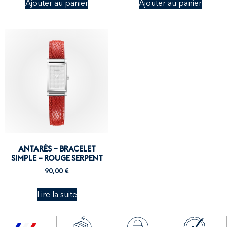
Ajouter au panier
Ajouter au panier
ANTARÈS – BRACELET
SIMPLE – ROUGE SERPENT
90,00
€
Lire la suite