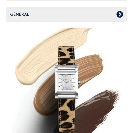
GÉNÉRAL