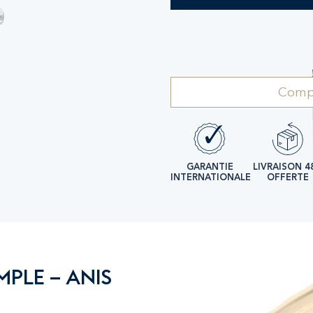
Compl
GARANTIE
LIVRAISON 4
INTERNATIONALE
OFFERTE
MPLE – ANIS