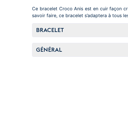
Ce bracelet Croco Anis est en cuir façon cr
savoir faire, ce bracelet s’adaptera à tous le
BRACELET
GÉNÉRAL