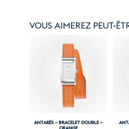
VOUS AIMEREZ PEUT-ÊTR
ANTARÈS – BRACELET DOUBLE –
ANTA
ORANGE