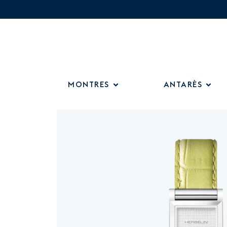
MONTRES
ANTARÈS