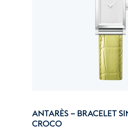
ANTARÈS – BRACELET SI
CROCO