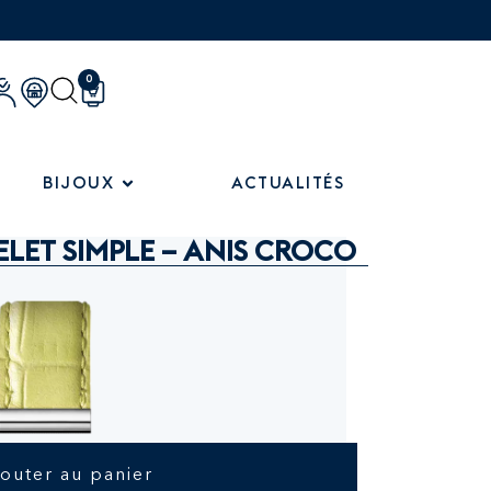
0
BIJOUX
ACTUALITÉS
LET SIMPLE – ANIS CROCO
jouter au panier