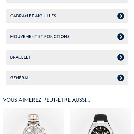
CADRAN ET AIGUILLES
MOUVEMENT ET FONCTIONS
BRACELET
GÉNÉRAL
VOUS AIMEREZ PEUT-ÊTRE AUSSI…