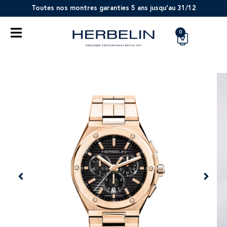
Toutes nos montres garanties 5 ans jusqu’au 31/12
0