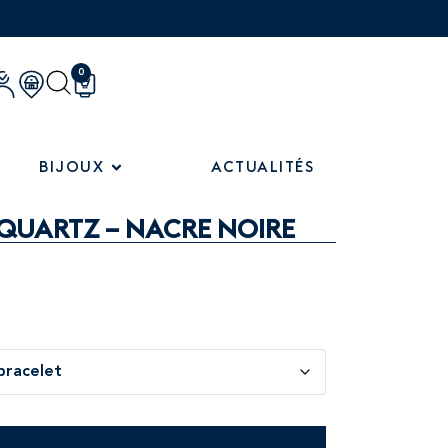
0
BIJOUX
ACTUALITÉS
QUARTZ – NACRE NOIRE