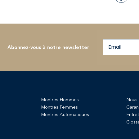
Email
Abonnez-vous à notre newsletter
Montres Hommes
Nous 
Montres Femmes
Garan
Montres Automatiques
Entret
Gloss