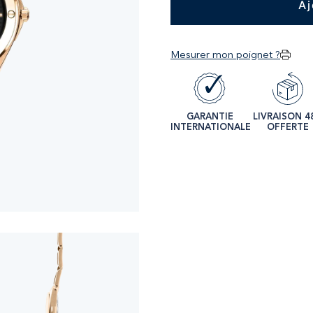
Aj
Mesurer mon poignet ?
GARANTIE
LIVRAISON 4
INTERNATIONALE
OFFERTE