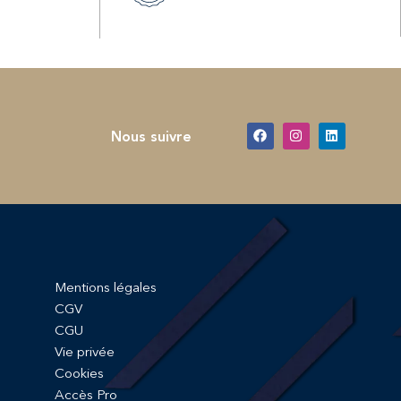
Nous suivre
Mentions légales
CGV
CGU
Vie privée
Cookies
Accès Pro