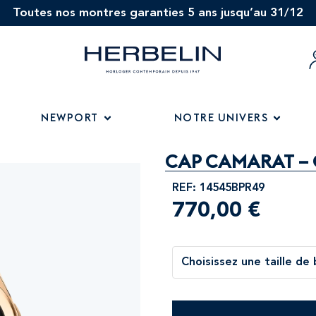
Toutes nos montres garanties 5 ans jusqu’au 31/12
NEWPORT
NOTRE UNIVERS
CAP CAMARAT – 
REF: 14545BPR49
770,00
€