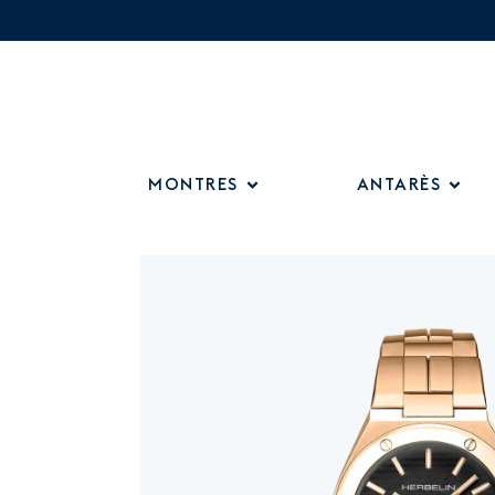
MONTRES
ANTARÈS