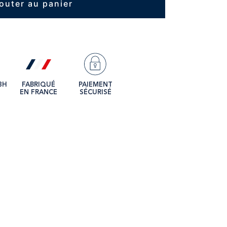
outer au panier
8H
FABRIQUÉ
PAIEMENT
EN FRANCE
SÉCURISÉ