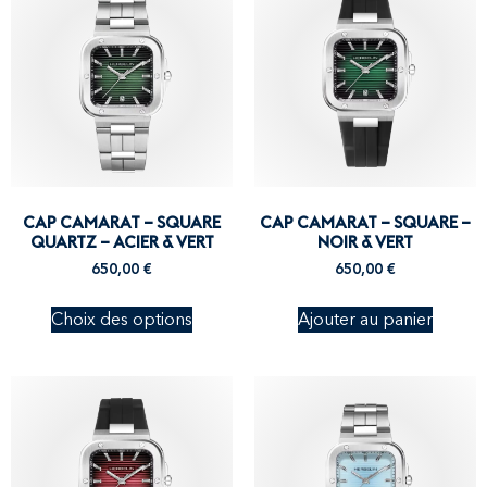
CAP CAMARAT – SQUARE
CAP CAMARAT – SQUARE –
QUARTZ – ACIER & VERT
NOIR & VERT
650,00
€
650,00
€
Choix des options
Ajouter au panier