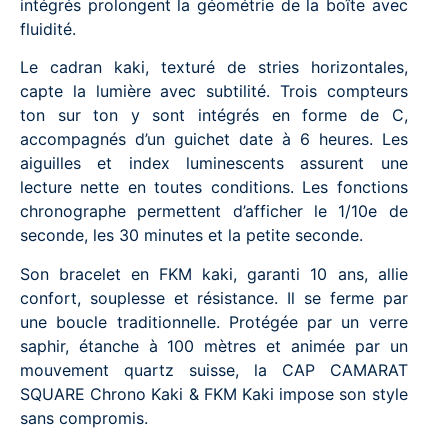
intégrés prolongent la géométrie de la boîte avec
fluidité.
Le cadran kaki, texturé de stries horizontales,
capte la lumière avec subtilité. Trois compteurs
ton sur ton y sont intégrés en forme de C,
accompagnés d’un guichet date à 6 heures. Les
aiguilles et index luminescents assurent une
lecture nette en toutes conditions. Les fonctions
chronographe permettent d’afficher le 1/10e de
seconde, les 30 minutes et la petite seconde.
Son bracelet en FKM kaki, garanti 10 ans, allie
confort, souplesse et résistance. Il se ferme par
une boucle traditionnelle. Protégée par un verre
saphir, étanche à 100 mètres et animée par un
mouvement quartz suisse, la CAP CAMARAT
SQUARE Chrono Kaki & FKM Kaki impose son style
sans compromis.