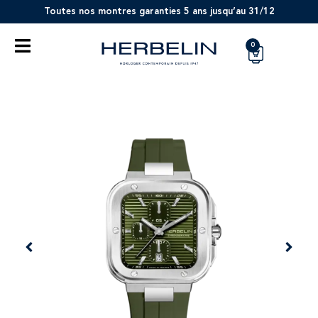
Toutes nos montres garanties 5 ans jusqu’au 31/12
0