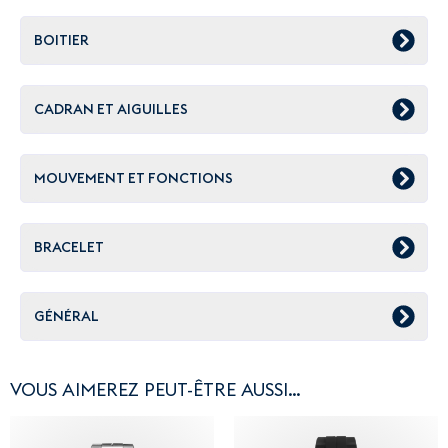
BOITIER
CADRAN ET AIGUILLES
MOUVEMENT ET FONCTIONS
BRACELET
GÉNÉRAL
VOUS AIMEREZ PEUT-ÊTRE AUSSI…