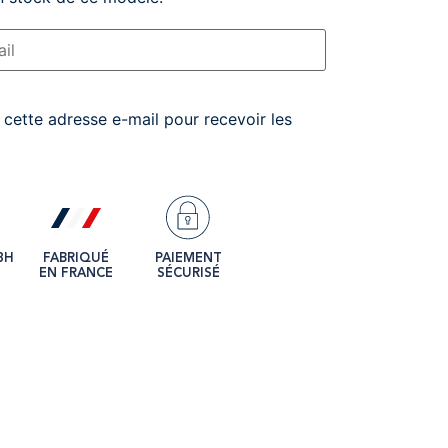
de cette adresse e-mail pour recevoir les
8H
FABRIQUÉ
PAIEMENT
EN FRANCE
SÉCURISÉ