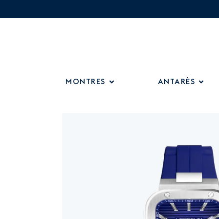
MONTRES
ANTARÈS