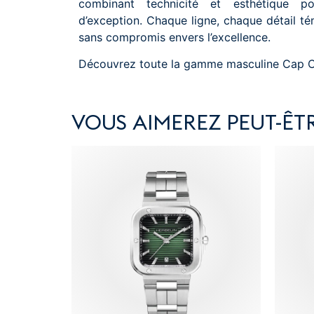
combinant technicité et esthétique p
d’exception. Chaque ligne, chaque détail 
sans compromis envers l’excellence.
Découvrez toute la gamme masculine Cap 
VOUS AIMEREZ PEUT-ÊTR