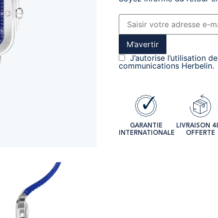
M’avertir
J’autorise l’utilisation 
communications Herbelin.
GARANTIE
LIVRAISON 4
INTERNATIONALE
OFFERTE