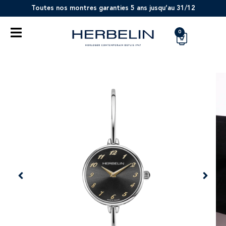
Toutes nos montres garanties 5 ans jusqu’au 31/12
0