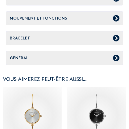
MOUVEMENT ET FONCTIONS
BRACELET
GÉNÉRAL
VOUS AIMEREZ PEUT-ÊTRE AUSSI…