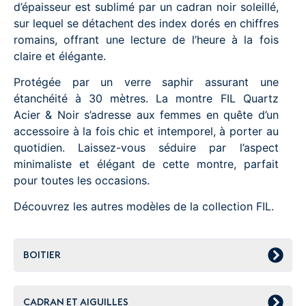
d’épaisseur est sublimé par un cadran noir soleillé,
sur lequel se détachent des index dorés en chiffres
romains, offrant une lecture de l’heure à la fois
claire et élégante.
Protégée par un verre saphir assurant une
étanchéité à 30 mètres. La montre FIL Quartz
Acier & Noir s’adresse aux femmes en quête d’un
accessoire à la fois chic et intemporel, à porter au
quotidien. Laissez-vous séduire par l’aspect
minimaliste et élégant de cette montre, parfait
pour toutes les occasions.
Découvrez les autres modèles de la collection FIL.
BOITIER
CADRAN ET AIGUILLES