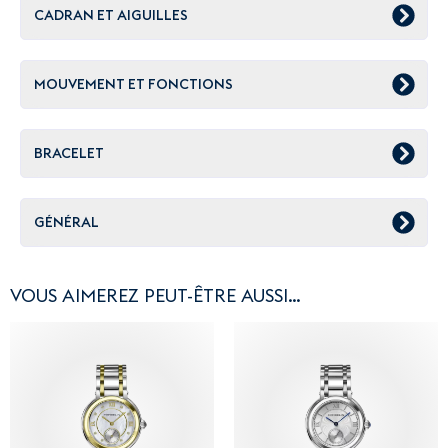
CADRAN ET AIGUILLES
MOUVEMENT ET FONCTIONS
BRACELET
GÉNÉRAL
VOUS AIMEREZ PEUT-ÊTRE AUSSI…