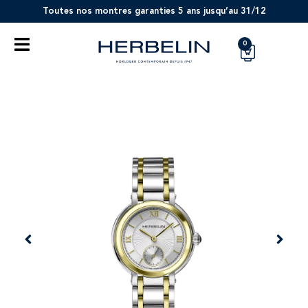
Toutes nos montres garanties 5 ans jusqu’au 31/12
0