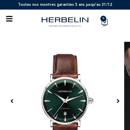
Toutes nos montres garanties 5 ans jusqu’au 31/12
0