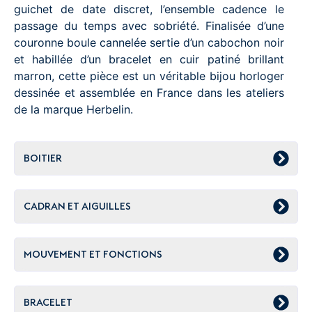
guichet de date discret, l’ensemble cadence le
passage du temps avec sobriété. Finalisée d’une
couronne boule cannelée sertie d’un cabochon noir
et habillée d’un bracelet en cuir patiné brillant
marron, cette pièce est un véritable bijou horloger
dessinée et assemblée en France dans les ateliers
de la marque Herbelin.
BOITIER
CADRAN ET AIGUILLES
MOUVEMENT ET FONCTIONS
BRACELET