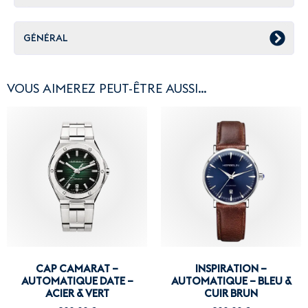
GÉNÉRAL
VOUS AIMEREZ PEUT-ÊTRE AUSSI…
CAP CAMARAT –
INSPIRATION –
AUTOMATIQUE DATE –
AUTOMATIQUE – BLEU &
ACIER & VERT
CUIR BRUN