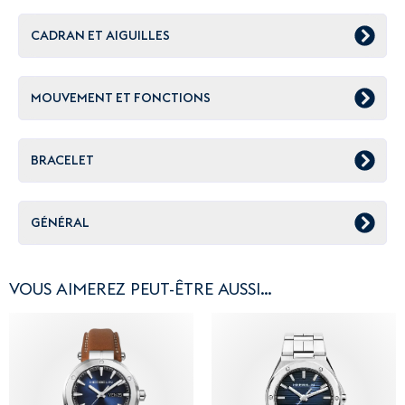
CADRAN ET AIGUILLES
MOUVEMENT ET FONCTIONS
BRACELET
GÉNÉRAL
VOUS AIMEREZ PEUT-ÊTRE AUSSI…