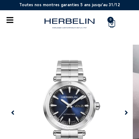
Toutes nos montres garanties 5 ans jusqu’au 31/12
0