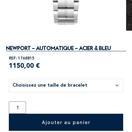
NEWPORT – AUTOMATIQUE – ACIER & BLEU
REF: 1768B15
1150,00
€
Ajouter au panier