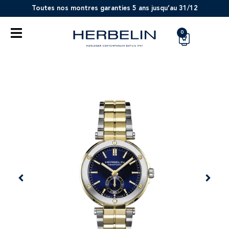
Toutes nos montres garanties 5 ans jusqu’au 31/12
0