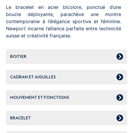
Le bracelet en acier bicolore, ponctué d’une
boucle déployante, parachève une montre
contemporaine à l’élégance sportive et féminine.
Newport incarne l’alliance parfaite entre technicité
suisse et créativité française.
BOITIER
CADRAN ET AIGUILLES
MOUVEMENT ET FONCTIONS
BRACELET