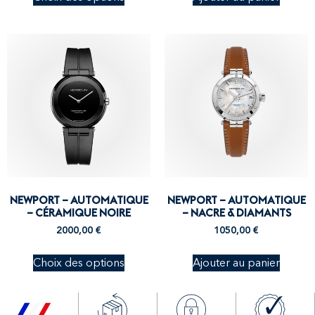
NEWPORT – AUTOMATIQUE
NEWPORT – AUTOMATIQUE
– CÉRAMIQUE NOIRE
– NACRE & DIAMANTS
2000,00
€
1050,00
€
Choix des options
Ajouter au panier