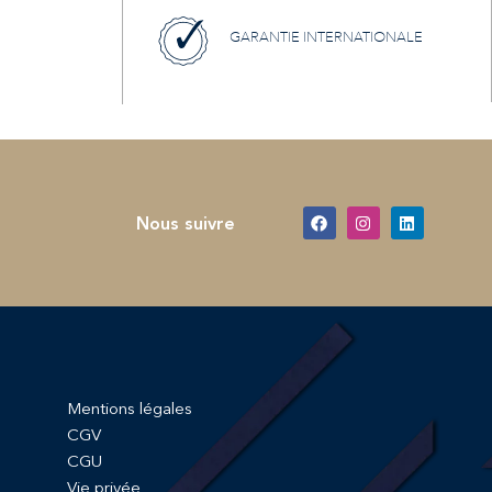
GARANTIE INTERNATIONALE
Nous suivre
Mentions légales
CGV
CGU
Vie privée