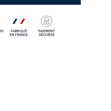
8H
FABRIQUÉ
PAIEMENT
EN FRANCE
SÉCURISÉ