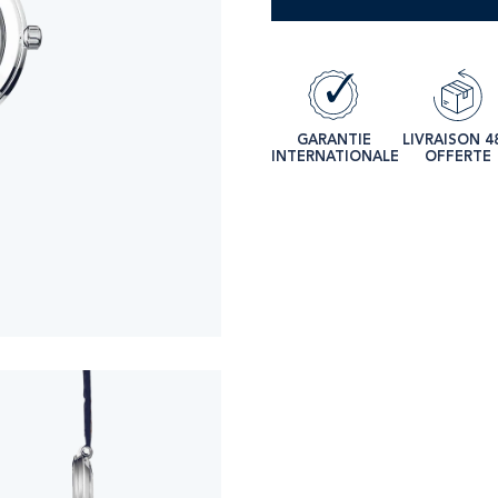
GARANTIE
LIVRAISON 4
INTERNATIONALE
OFFERTE