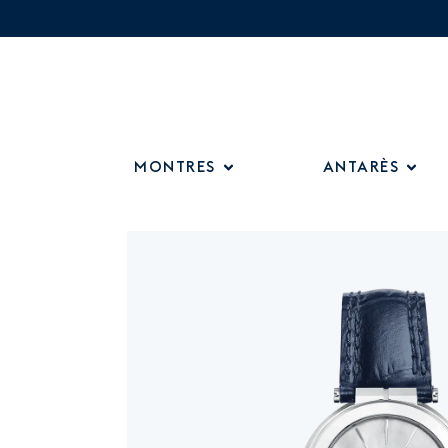
MONTRES
ANTARÈS