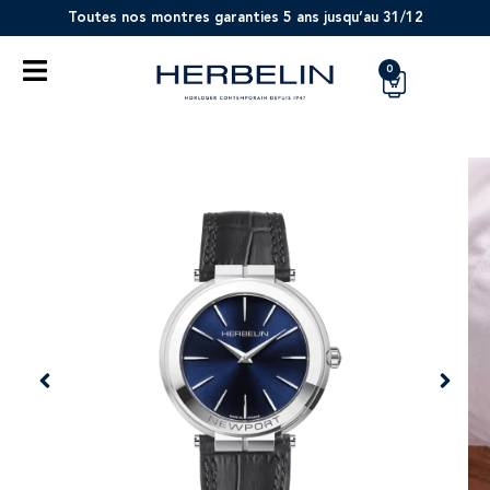
Toutes nos montres garanties 5 ans jusqu’au 31/12
0