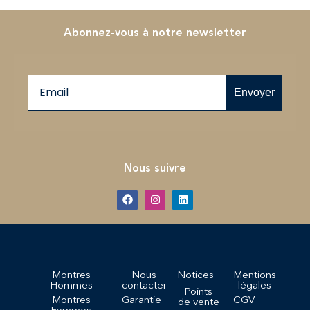
Abonnez-vous à notre newsletter
Email
Envoyer
Nous suivre
Montres
Nous
Notices
Mentions
Hommes
contacter
légales
Points
Montres
Garantie
CGV
de vente
Femmes