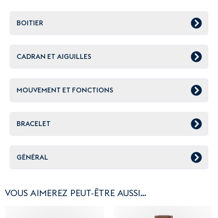
BOITIER
CADRAN ET AIGUILLES
MOUVEMENT ET FONCTIONS
BRACELET
GÉNÉRAL
VOUS AIMEREZ PEUT-ÊTRE AUSSI…