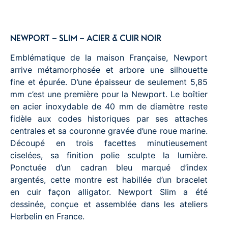
NEWPORT – SLIM – ACIER & CUIR NOIR
Emblématique de la maison Française, Newport
arrive métamorphosée et arbore une silhouette
fine et épurée. D’une épaisseur de seulement 5,85
mm c’est une première pour la Newport. Le boîtier
en acier inoxydable de 40 mm de diamètre reste
fidèle aux codes historiques par ses attaches
centrales et sa couronne gravée d’une roue marine.
Découpé en trois facettes minutieusement
ciselées, sa finition polie sculpte la lumière.
Ponctuée d’un cadran bleu marqué d’index
argentés, cette montre est habillée d’un bracelet
en cuir façon alligator. Newport Slim a été
dessinée, conçue et assemblée dans les ateliers
Herbelin en France.