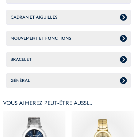
CADRAN ET AIGUILLES
MOUVEMENT ET FONCTIONS
BRACELET
GÉNÉRAL
VOUS AIMEREZ PEUT-ÊTRE AUSSI…