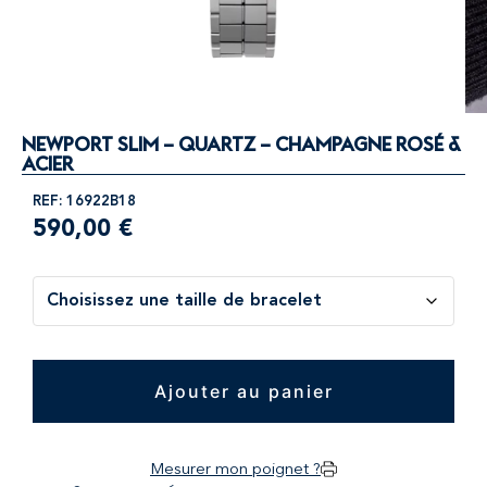
NEWPORT SLIM – QUARTZ – CHAMPAGNE ROSÉ &
ACIER
REF: 16922B18
590,00
€
Ajouter au panier
Mesurer mon poignet ?