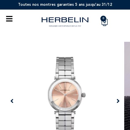
Toutes nos montres garanties 5 ans jusqu’au 31/12
0