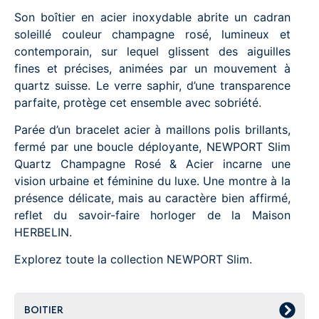
Son boîtier en acier inoxydable abrite un cadran
soleillé couleur champagne rosé, lumineux et
contemporain, sur lequel glissent des aiguilles
fines et précises, animées par un mouvement à
quartz suisse. Le verre saphir, d’une transparence
parfaite, protège cet ensemble avec sobriété.
Parée d’un bracelet acier à maillons polis brillants,
fermé par une boucle déployante, NEWPORT Slim
Quartz Champagne Rosé & Acier incarne une
vision urbaine et féminine du luxe. Une montre à la
présence délicate, mais au caractère bien affirmé,
reflet du savoir-faire horloger de la Maison
HERBELIN.
Explorez toute la collection NEWPORT Slim.
BOITIER