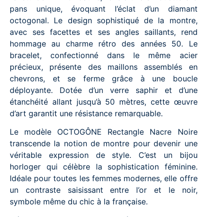
pans unique, évoquant l’éclat d’un diamant
octogonal. Le design sophistiqué de la montre,
avec ses facettes et ses angles saillants, rend
hommage au charme rétro des années 50. Le
bracelet, confectionné dans le même acier
précieux, présente des maillons assemblés en
chevrons, et se ferme grâce à une boucle
déployante. Dotée d’un verre saphir et d’une
étanchéité allant jusqu’à 50 mètres, cette œuvre
d’art garantit une résistance remarquable.
Le modèle OCTOGÔNE Rectangle Nacre Noire
transcende la notion de montre pour devenir une
véritable expression de style. C’est un bijou
horloger qui célèbre la sophistication féminine.
Idéale pour toutes les femmes modernes, elle offre
un contraste saisissant entre l’or et le noir,
symbole même du chic à la française.