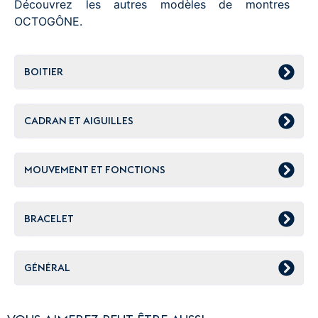
Découvrez les autres modèles de montres
OCTOGÔNE.
BOITIER
CADRAN ET AIGUILLES
MOUVEMENT ET FONCTIONS
BRACELET
GÉNÉRAL