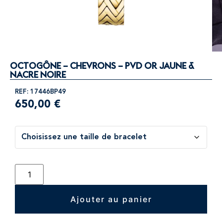
OCTOGÔNE – CHEVRONS – PVD OR JAUNE &
NACRE NOIRE
REF: 17446BP49
650,00
€
Ajouter au panier