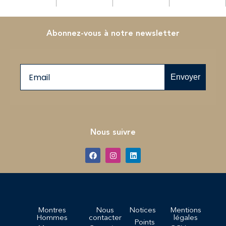
Abonnez-vous à notre newsletter
Email
Envoyer
Nous suivre
Montres
Nous
Notices
Mentions
Hommes
contacter
légales
Points