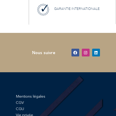
GARANTIE INTERNATIONALE
Nous suivre
Mentions légales
CGV
CGU
Vie privée