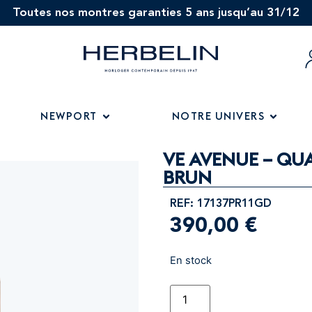
Toutes nos montres garanties 5 ans jusqu’au 31/12
NEWPORT
NOTRE UNIVERS
VE AVENUE – QUA
BRUN
REF: 17137PR11GD
390,00
€
En stock