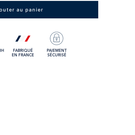
outer au panier
8H
FABRIQUÉ
PAIEMENT
EN FRANCE
SÉCURISÉ