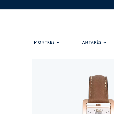
MONTRES
ANTARÈS