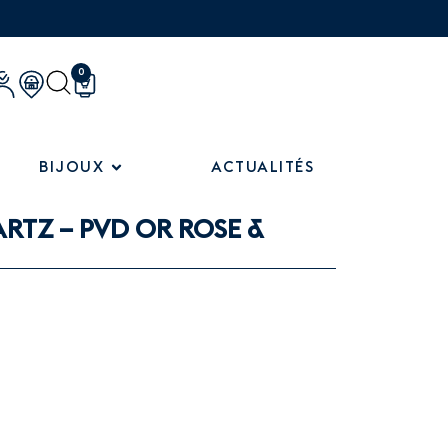
0
BIJOUX
ACTUALITÉS
RTZ – PVD OR ROSE &