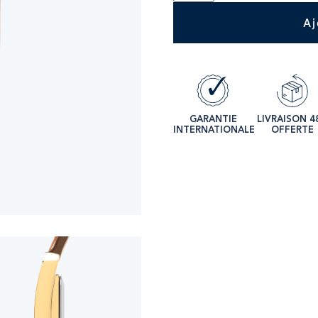
Aj
GARANTIE
LIVRAISON 4
INTERNATIONALE
OFFERTE