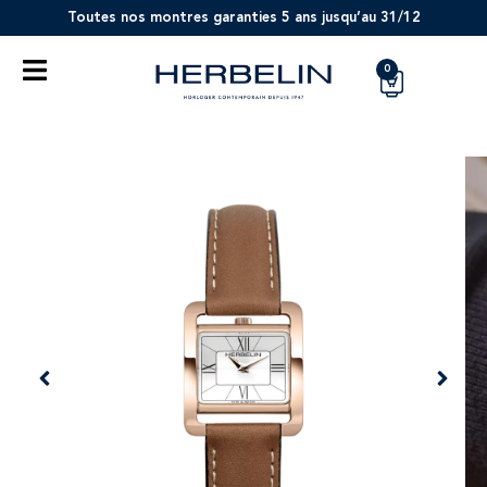
Toutes nos montres garanties 5 ans jusqu’au 31/12
0