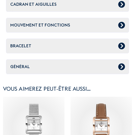
CADRAN ET AIGUILLES
MOUVEMENT ET FONCTIONS
BRACELET
GÉNÉRAL
VOUS AIMEREZ PEUT-ÊTRE AUSSI…