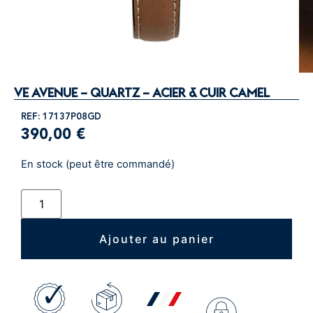
VE AVENUE – QUARTZ – ACIER & CUIR CAMEL
REF: 17137P08GD
390,00
€
En stock (peut être commandé)
Ajouter au panier