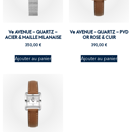
Ve AVENUE – QUARTZ –
Ve AVENUE – QUARTZ – PVD
ACIER & MAILLE MILANAISE
OR ROSE & CUIR
350,00
€
390,00
€
Ajouter au panier
Ajouter au panier