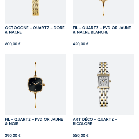
OCTOGÔNE – QUARTZ – DORÉ
FIL – QUARTZ – PVD OR JAUNE
& NACRE
& NACRE BLANCHE
600,00
€
420,00
€
FIL – QUARTZ – PVD OR JAUNE
ART DÉCO – QUARTZ –
& NOIR
BICOLORE
390,00
€
550,00
€