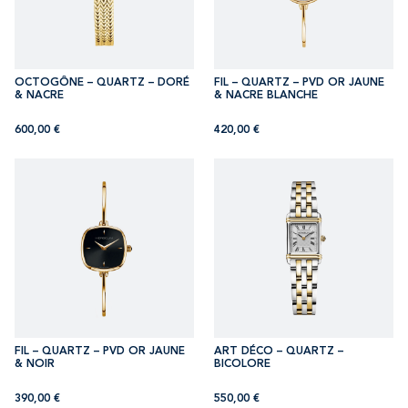
OCTOGÔNE – QUARTZ – DORÉ
FIL – QUARTZ – PVD OR JAUNE
& NACRE
& NACRE BLANCHE
600,00
€
420,00
€
FIL – QUARTZ – PVD OR JAUNE
ART DÉCO – QUARTZ –
& NOIR
BICOLORE
390,00
€
550,00
€