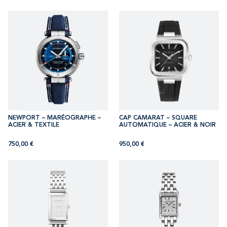
NEWPORT – MARÉOGRAPHE –
CAP CAMARAT – SQUARE
ACIER & TEXTILE
AUTOMATIQUE – ACIER & NOIR
750,00
€
950,00
€