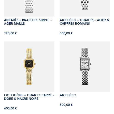
ANTARÈS – BRACELET SIMPLE –
ART DÉCO – QUARTZ – ACIER &
ACIER MAILLE
CHIFFRES ROMAINS
180,00
€
500,00
€
OCTOGÔNE – QUARTZ CARRÉ –
ART DÉCO
DORÉ & NACRE NOIRE
500,00
€
600,00
€