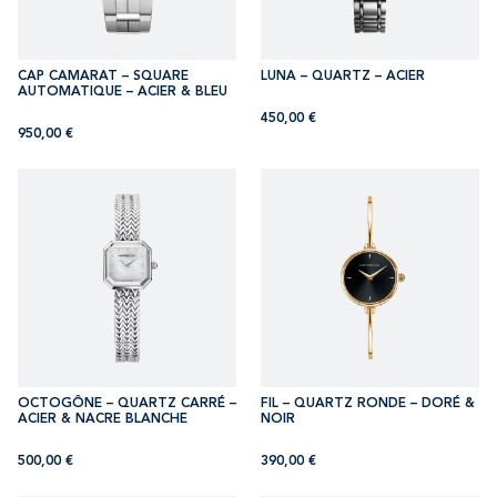
CAP CAMARAT – SQUARE
LUNA – QUARTZ – ACIER
AUTOMATIQUE – ACIER & BLEU
450,00
€
950,00
€
OCTOGÔNE – QUARTZ CARRÉ –
FIL – QUARTZ RONDE – DORÉ &
ACIER & NACRE BLANCHE
NOIR
500,00
€
390,00
€