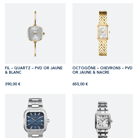
FIL – QUARTZ – PVD OR JAUNE
OCTOGÔNE – CHEVRONS – PVD
& BLANC
OR JAUNE & NACRE
390,00
€
650,00
€