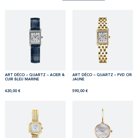
ART DÉCO – QUARTZ – ACIER &
ART DÉCO – QUARTZ – PVD OR
CUIR BLEU MARINE
JAUNE
420,00
€
590,00
€