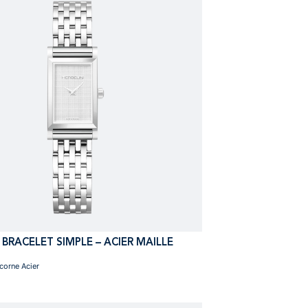
 BRACELET SIMPLE – ACIER MAILLE
ecorne Acier