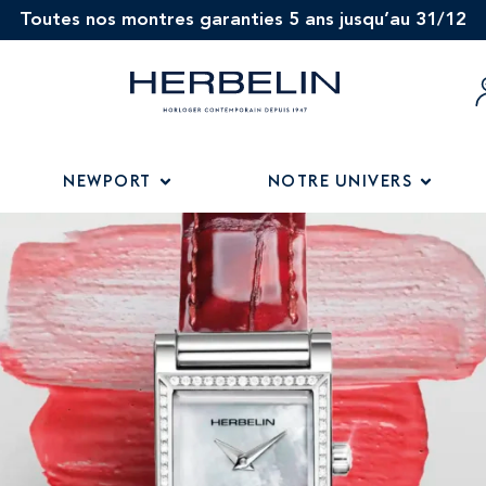
Toutes nos montres garanties 5 ans jusqu’au 31/12
NEWPORT
NOTRE UNIVERS