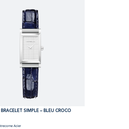
 BRACELET SIMPLE – BLEU CROCO
ntrecorne Acier