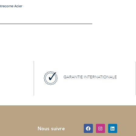
ntrecorne Acier
GARANTIE INTERNATIONALE
Nous suivre