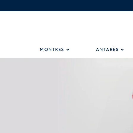
MONTRES
ANTARÈS