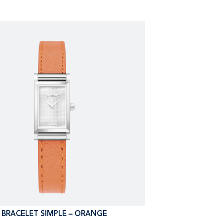
 BRACELET SIMPLE – ORANGE