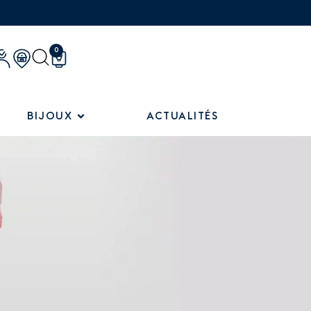
0
BIJOUX
ACTUALITÉS