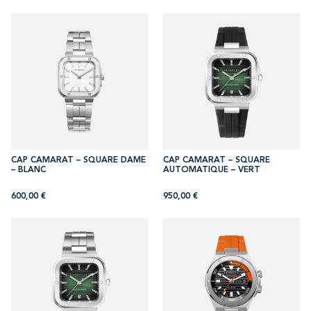
CAP CAMARAT – SQUARE DAME
CAP CAMARAT – SQUARE
– BLANC
AUTOMATIQUE – VERT
600,00
€
950,00
€