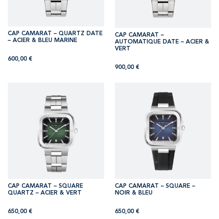
CAP CAMARAT – QUARTZ DATE
CAP CAMARAT –
– ACIER & BLEU MARINE
AUTOMATIQUE DATE – ACIER &
VERT
600,00
€
900,00
€
CAP CAMARAT – SQUARE
CAP CAMARAT – SQUARE –
QUARTZ – ACIER & VERT
NOIR & BLEU
650,00
€
650,00
€