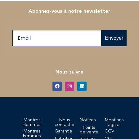
Abonnez-vous à notre newsletter
Email
Envoyer
Nous suivre
Montres
Nous
Notices
Mentions
Hommes
contacter
légales
Points
Montres
Garantie
CGV
de vente
Femmes
Entretien
Retours
CGU