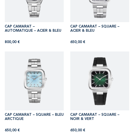
CAP CAMARAT –
CAP CAMARAT – SQUARE –
AUTOMATIQUE – ACIER & BLEU
ACIER & BLEU
800,00
€
650,00
€
CAP CAMARAT – SQUARE – BLEU
CAP CAMARAT – SQUARE –
ARCTIQUE
NOIR & VERT
650,00
€
650,00
€