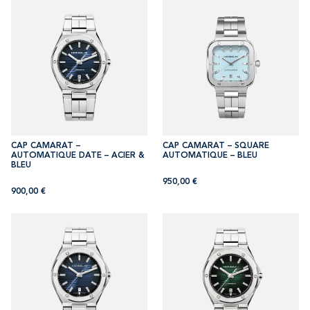
CAP CAMARAT –
CAP CAMARAT – SQUARE
AUTOMATIQUE DATE – ACIER &
AUTOMATIQUE – BLEU
BLEU
950,00
€
900,00
€