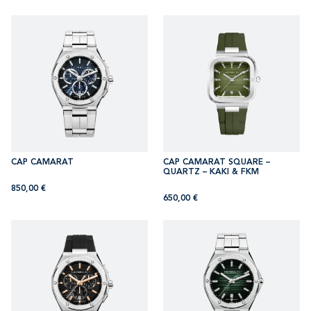
CAP CAMARAT
CAP CAMARAT SQUARE –
QUARTZ – KAKI & FKM
850,00
€
650,00
€