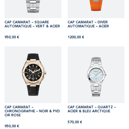
CAP CAMARAT – SQUARE
CAP CAMARAT – DIVER
AUTOMATIQUE – VERT & ACIER
AUTOMATIQUE – ACIER
950,00
€
1200,00
€
CAP CAMARAT –
CAP CAMARAT – QUARTZ –
CHRONOGRAPHE – NOIR & PVD
ACIER & BLEU ARCTIQUE
OR ROSE
570,00
€
950,00
€