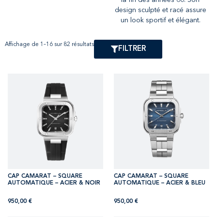
design sculpté et racé assure
un look sportif et élégant.
Affichage de 1–16 sur 82 résultats
FILTRER
CAP CAMARAT – SQUARE
CAP CAMARAT – SQUARE
AUTOMATIQUE – ACIER & NOIR
AUTOMATIQUE – ACIER & BLEU
950,00
€
950,00
€