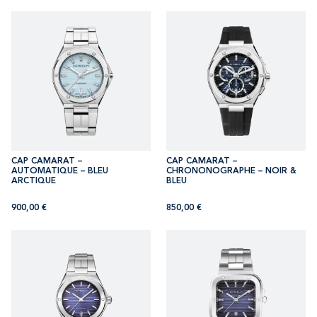
CAP CAMARAT –
CAP CAMARAT –
AUTOMATIQUE – BLEU
CHRONONOGRAPHE – NOIR &
ARCTIQUE
BLEU
900,00
€
850,00
€