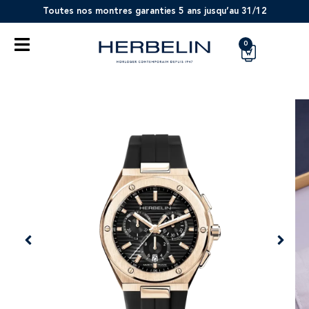
Toutes nos montres garanties 5 ans jusqu’au 31/12
0