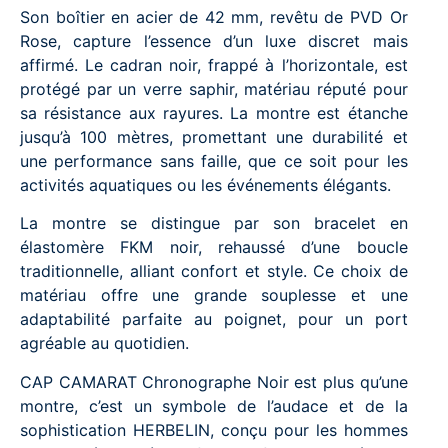
Son boîtier en acier de 42 mm, revêtu de PVD Or
Rose, capture l’essence d’un luxe discret mais
affirmé. Le cadran noir, frappé à l’horizontale, est
protégé par un verre saphir, matériau réputé pour
sa résistance aux rayures. La montre est étanche
jusqu’à 100 mètres, promettant une durabilité et
une performance sans faille, que ce soit pour les
activités aquatiques ou les événements élégants.
La montre se distingue par son bracelet en
élastomère FKM noir, rehaussé d’une boucle
traditionnelle, alliant confort et style. Ce choix de
matériau offre une grande souplesse et une
adaptabilité parfaite au poignet, pour un port
agréable au quotidien.
CAP CAMARAT Chronographe Noir est plus qu’une
montre, c’est un symbole de l’audace et de la
sophistication HERBELIN, conçu pour les hommes