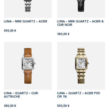
LUNA – MINI QUARTZ – ACIER
LUNA – MINI QUARTZ – ACIER &
CUIR NOIR
450,00
€
380,00
€
LUNA – QUARTZ – CUIR
LUNA – QUARTZ – ACIER PVD
AUTRUCHE
OR 1N
380,00
€
550,00
€