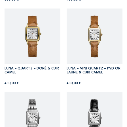
LUNA – QUARTZ – DORÉ & CUIR
LUNA – MINI QUARTZ – PVD OR
CAMEL
JAUNE & CUIR CAMEL
430,00
€
430,00
€