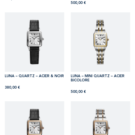
500,00
€
LUNA – QUARTZ – ACIER & NOIR
LUNA – MINI QUARTZ – ACIER
BICOLORE
380,00
€
500,00
€