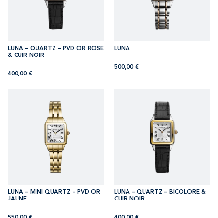
LUNA – QUARTZ – PVD OR ROSE
LUNA
& CUIR NOIR
500,00
€
400,00
€
LUNA – MINI QUARTZ – PVD OR
LUNA – QUARTZ – BICOLORE &
JAUNE
CUIR NOIR
550,00
€
400,00
€