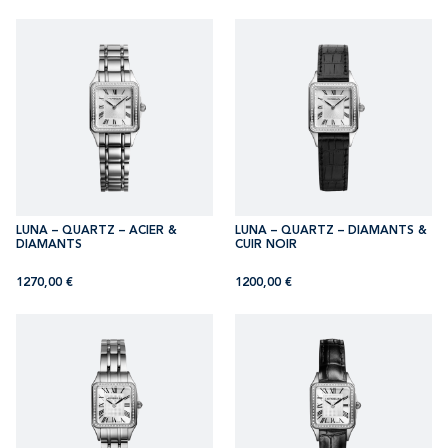
LUNA – QUARTZ – ACIER &
LUNA – QUARTZ – DIAMANTS &
DIAMANTS
CUIR NOIR
1270,00
€
1200,00
€